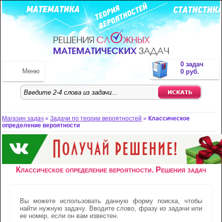
0 задач
Меню
0 руб.
Магазин задач
»
Задачи по теории вероятностей
»
Классическое
определение вероятности
Классическое определение вероятности. Решения задач
Вы можете использовать данную форму поиска, чтобы
найти нужную задачу. Вводите слово, фразу из задачи или
ее номер, если он вам известен.